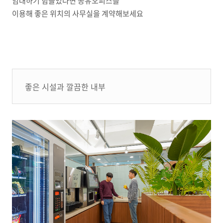
임대하기 힘들었다면 공유오피스를
이용해 좋은 위치의 사무실을 계약해보세요
좋은 시설과 깔끔한 내부