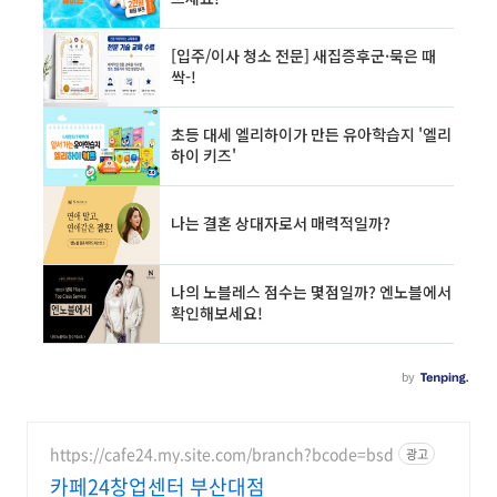
https://cafe24.my.site.com/branch?bcode=bsd
광고
카페24창업센터 부산대점