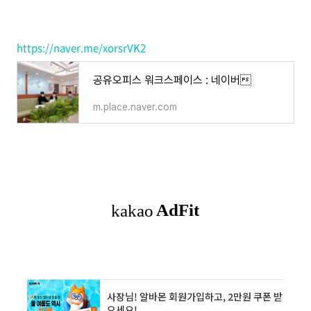
https://naver.me/xorsrVK2
공유오피스 워크스페이스 : 네이버
m.place.naver.com