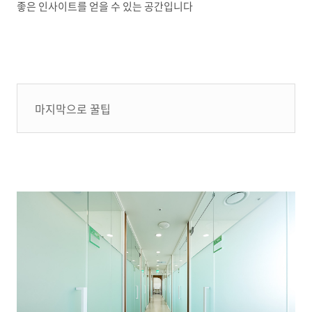
좋은 인사이트를 얻을 수 있는 공간입니다
마지막으로 꿀팁