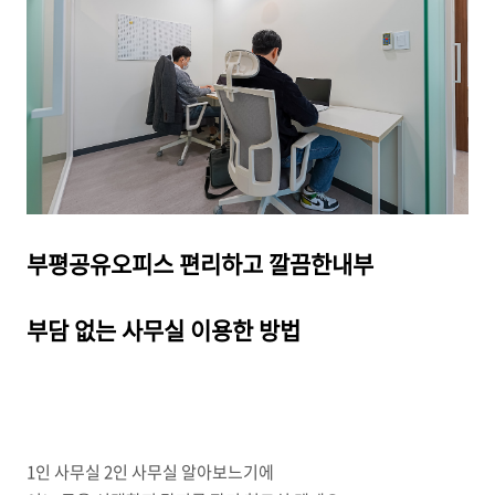
부평공유오피스 편리하고 깔끔한내부
부담 없는 사무실 이용한 방법
1인 사무실 2인 사무실 알아보느기에