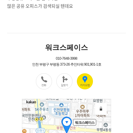
많은 공유 오피스가 검색되실 텐데요