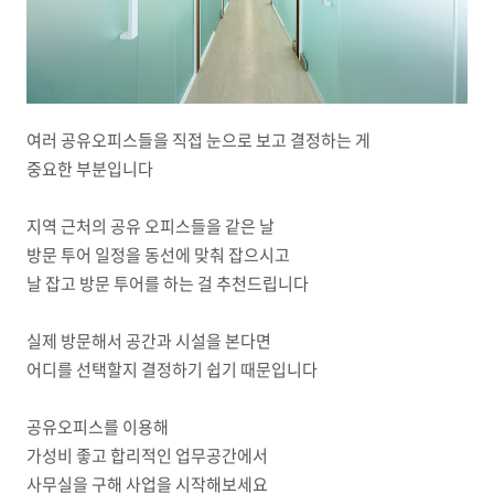
여러 공유오피스들을 직접 눈으로 보고 결정하는 게
중요한 부분입니다
지역 근처의 공유 오피스들을 같은 날
방문 투어 일정을 동선에 맞춰 잡으시고
날 잡고 방문 투어를 하는 걸 추천드립니다
실제 방문해서 공간과 시설을 본다면
어디를 선택할지 결정하기 쉽기 때문입니다
공유오피스를 이용해
가성비 좋고 합리적인 업무공간에서
사무실을 구해 사업을 시작해보세요