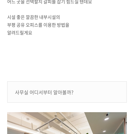
어느 곳을 선택할지 갈피를 잡기 힘드실 텐데요
시설 좋은 깔끔한 내부시설의
부평 공유 오피스를 이용한 방법을
알려드릴게요
사무실 어디서부터 알아볼까?