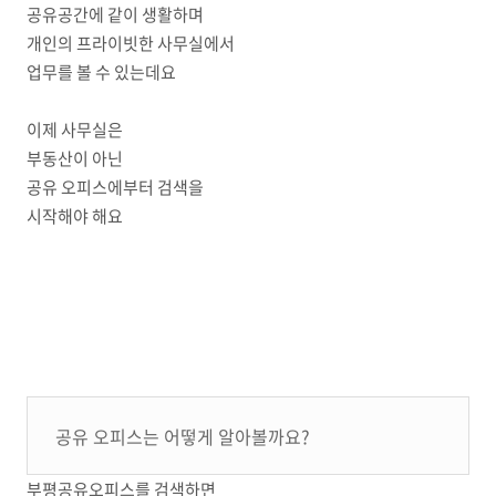
공유공간에 같이 생활하며
개인의 프라이빗한 사무실에서
업무를 볼 수 있는데요
이제 사무실은
부동산이 아닌
공유 오피스에부터 검색을
시작해야 해요
공유 오피스는 어떻게 알아볼까요?
부평공유오피스를 검색하면