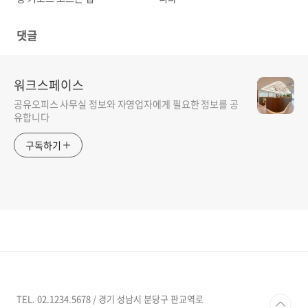
댓글
워크스페이스
공유오피스 사무실 정보와 자영업자에게 필요한 정보를 공
유합니다
구독하기
TEL. 02.1234.5678 / 경기 성남시 분당구 판교역로