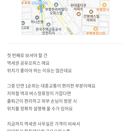
첫 번째로 보셔야 할 건
역세권 공유오피스 에요
위치가 좋아야 하는 이유는 많은데요
그중 단연 1순위는 대중교통이 편리한 부분이에요
지하철 역과 버스정류장이 가깝다면
출퇴근이 편리하고 외부 손님이 방문 시
위치를 정확히 설명해 올 수가 있어요
지금까지 역세권 사무실은 가격이 비싸서