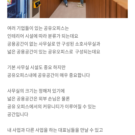
여러 기업들이 있는 공유오피스는
인테리어 시설에 따라 분류가 되는데요
공용공간이 없는 사무실로 만 구성된 소호사무실과
넓은 공용공간이 있는 공유오피스로 구성되는데요
기본 사무실 시설도 중요 하지만
공유오피스내에 공유공간이 매우 중요합니다
사무실의 크기는 정해저 있기에
넓은 공용공간은 외부 손님은 물론
공유 오피스에서의 커뮤니티가 이루어질 수 있는
공간입니다
내 사업과 다른 사업을 하는 대표님들을 만날 수 있고