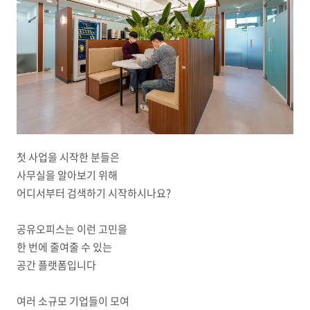
첫 사업을 시작한 분들은
사무실을 알아보기 위해
어디서부터 검색하기 시작하시나요?
공유오피스는 이런 고민을
한 번에 줄여줄 수 있는
공간 플랫폼입니다
여러 소규모 기업들이 모여